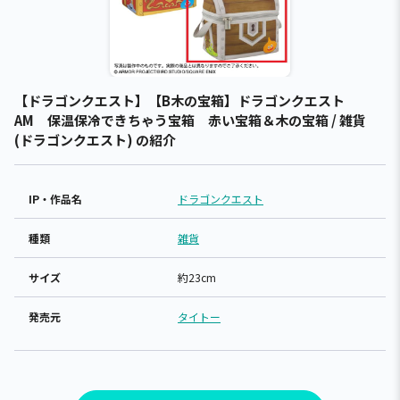
【ドラゴンクエスト】【B木の宝箱】ドラゴンクエスト
AM 保温保冷できちゃう宝箱 赤い宝箱＆木の宝箱 / 雑貨
(ドラゴンクエスト) の紹介
IP・作品名
ドラゴンクエスト
種類
雑貨
サイズ
約23cm
発売元
タイトー