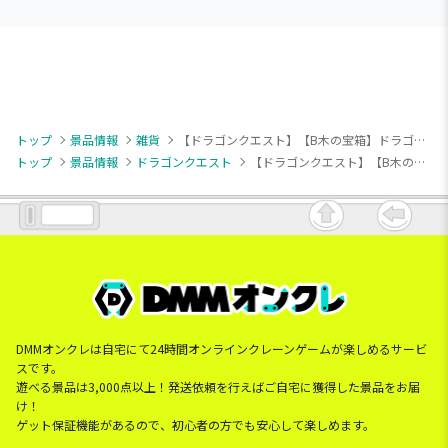
トップ
景品情報
雑貨
【ドラゴンクエスト】【B木の宝箱】ドラゴンクエスト AM 保温保冷できちゃう宝箱 赤い宝箱＆木の宝箱
トップ
景品情報
ドラゴンクエスト
【ドラゴンクエスト】【B木の宝箱】ドラゴンクエスト AM 保温保冷できちゃう宝箱 赤い宝箱＆木の宝箱
DMMオンクレは自宅にて24時間オンラインクレーンゲームが楽しめるサービ
スです。
遊べる景品は3,000点以上！発送依頼を行えばご自宅に獲得した景品をお届
け！
ゲット保証機能があるので、初心者の方でも安心して楽しめます。