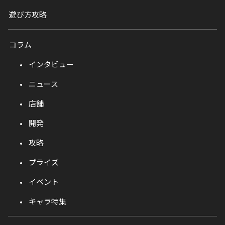
遊び方攻略
コラム
インタビュー
ニュース
店舗
開発
攻略
プライズ
イベント
キャラ特集