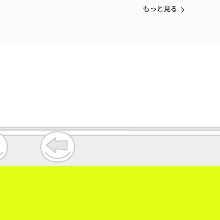
vol.3
もっと見る