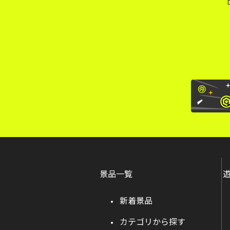
景品一覧
新着景品
カテゴリから探す