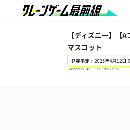
【ディズニー】【A
マスコット
2025年4月12日 
発売予定：
※実際の発売日はサービスをご確認ください。