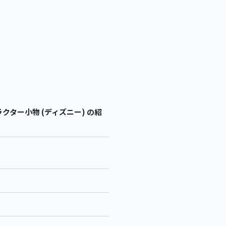
クター小物 (ディズニー) の紹