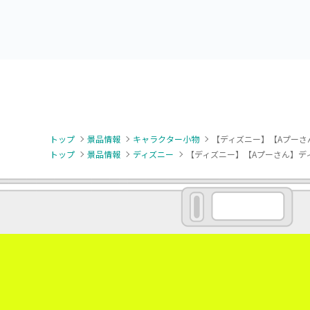
トップ
景品情報
キャラクター小物
【ディズニー】【Aプーさ
トップ
景品情報
ディズニー
【ディズニー】【Aプーさん】デ