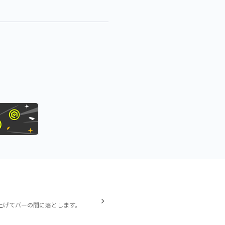
上げてバーの間に落とします。