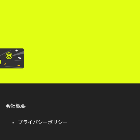
。
会社概要
プライバシーポリシー