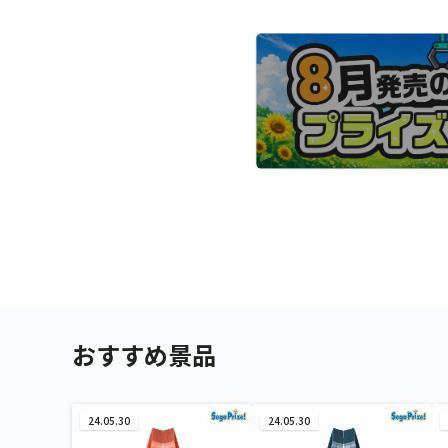
おすすめ景品
24.05.30
24.05.30