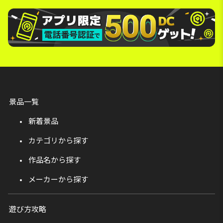
景品一覧
新着景品
カテゴリから探す
作品名から探す
メーカーから探す
遊び方攻略