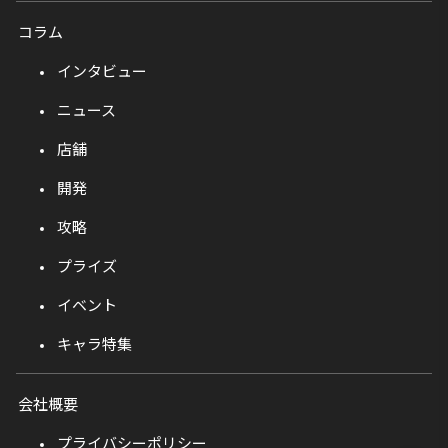
コラム
インタビュー
ニュース
店舗
開発
攻略
プライズ
イベント
キャラ特集
会社概要
プライバシーポリシー