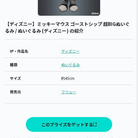
【ディズニー】ミッキーマウス ゴーストシップ 超BIGぬいぐ
るみ / ぬいぐるみ (ディズニー) の紹介
IP・作品名
ディズニー
種類
ぬいぐるみ
サイズ
約45cm
発売元
フリュー
このプライズをゲットする