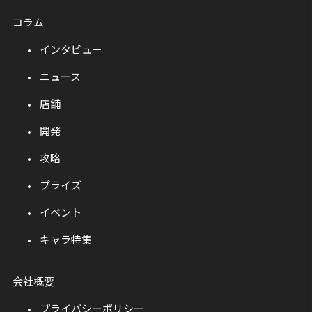
コラム
インタビュー
ニュース
店舗
開発
攻略
プライズ
イベント
キャラ特集
会社概要
プライバシーポリシー