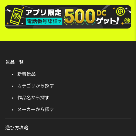
景品一覧
新着景品
カテゴリから探す
作品名から探す
メーカーから探す
遊び方攻略