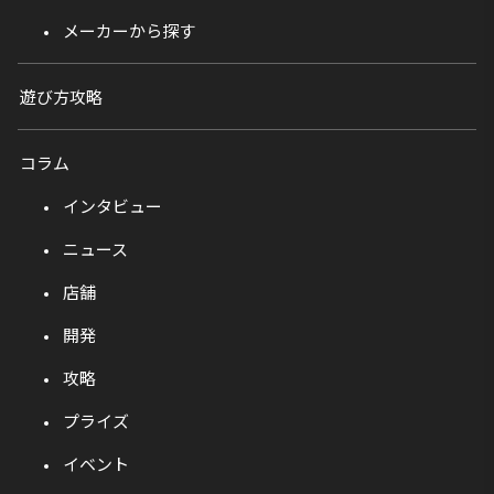
メーカーから探す
遊び方攻略
コラム
インタビュー
ニュース
店舗
開発
攻略
プライズ
イベント