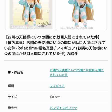
【お隣の天使様にいつの間にか駄目人間にされていた件】
【椎名真昼】お隣の天使様にいつの間にか駄目人間にされて
いた件 -Relax time-椎名真昼 / フィギュア (お隣の天使様にい
つの間にか駄目人間にされていた件) の紹介
お隣の天使様にいつの間にか駄目人間に
IP・作品名
されていた件
種類
フィギュア
サイズ
約16cm
発売元
バンダイスピリッツ