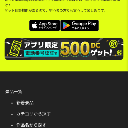
け！
ゲット保証機能があるので、初心者の方でも安心して楽しめます。
景品一覧
新着景品
カテゴリから探す
作品名から探す