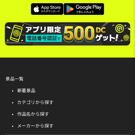
景品一覧
新着景品
カテゴリから探す
作品名から探す
メーカーから探す