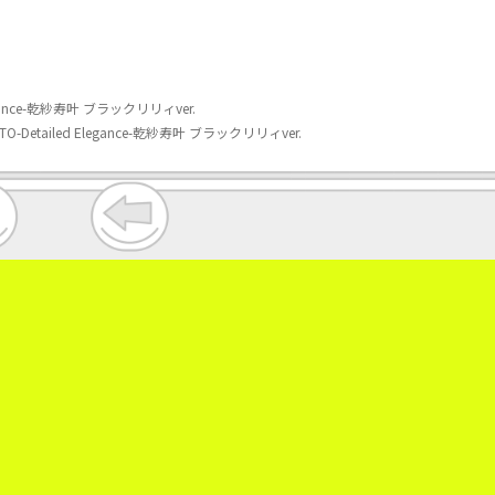
ce-乾紗寿叶 ブラックリリィver.
led Elegance-乾紗寿叶 ブラックリリィver.
。