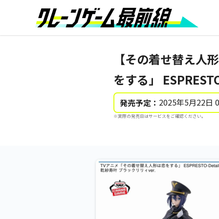
【その着せ替え人形
をする」 ESPRESTO
2025年5月22日 
発売予定：
※実際の発売日はサービスをご確認ください。