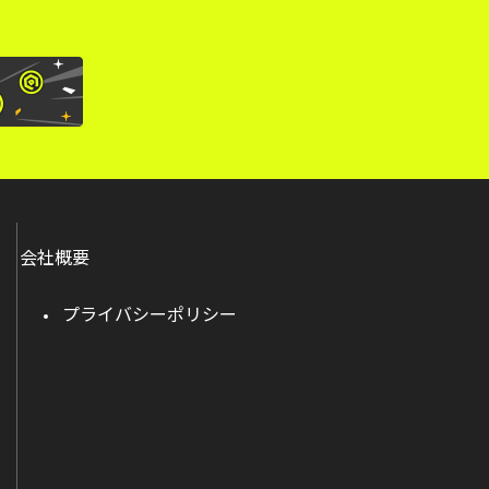
会社概要
プライバシーポリシー