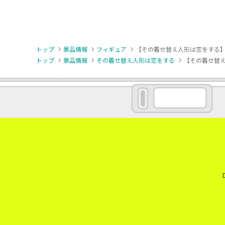
トップ
景品情報
フィギュア
【その着せ替え人形は恋をする】【乾紗
トップ
景品情報
その着せ替え人形は恋をする
【その着せ替え人