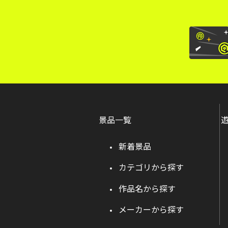
景品一覧
新着景品
カテゴリから探す
作品名から探す
メーカーから探す