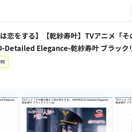
は恋をする】【乾紗寿叶】TVアニメ「そ
-Detailed Elegance-乾紗寿叶 ブラック
0時