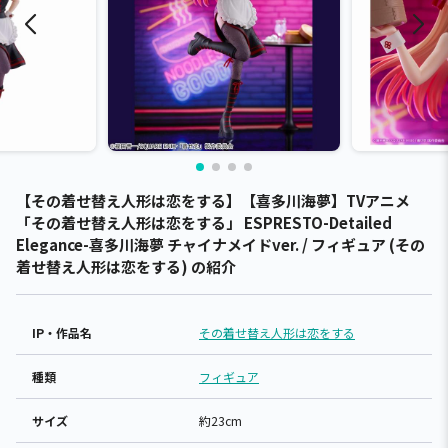
【その着せ替え人形は恋をする】【喜多川海夢】TVアニメ
「その着せ替え人形は恋をする」 ESPRESTO-Detailed
Elegance-喜多川海夢 チャイナメイドver. / フィギュア (その
着せ替え人形は恋をする) の紹介
IP・作品名
その着せ替え人形は恋をする
種類
フィギュア
サイズ
約23cm