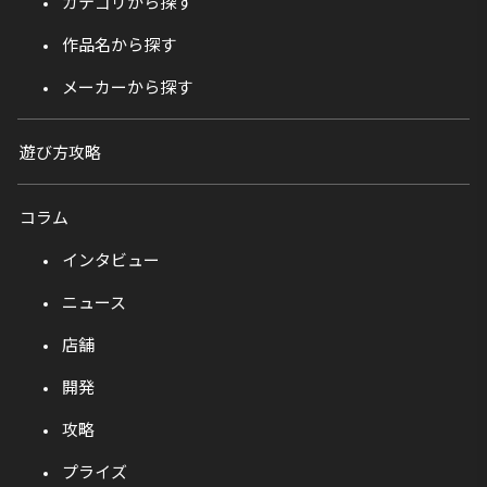
カテゴリから探す
作品名から探す
メーカーから探す
遊び方攻略
コラム
インタビュー
ニュース
店舗
開発
攻略
プライズ