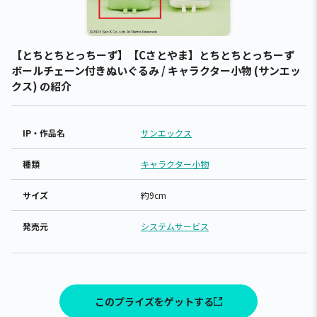
【とちとちとっちーず】【Cさとやま】とちとちとっちーず
ボールチェーン付きぬいぐるみ / キャラクター小物 (サンエッ
クス) の紹介
IP・作品名
サンエックス
種類
キャラクター小物
サイズ
約9cm
発売元
システムサービス
このプライズをゲットする