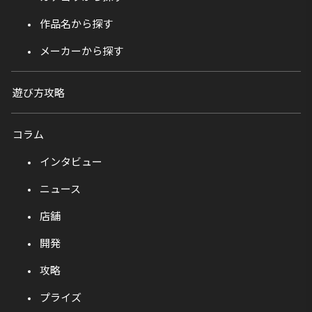
作品名から探す
メーカーから探す
遊び方攻略
コラム
インタビュー
ニュース
店舗
開発
攻略
プライズ