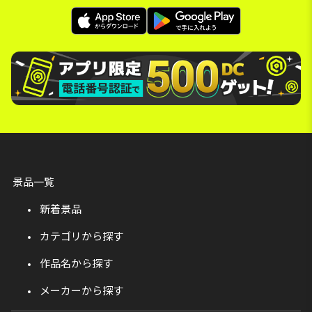
景品一覧
新着景品
カテゴリから探す
作品名から探す
メーカーから探す