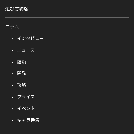
遊び方攻略
コラム
インタビュー
ニュース
店舗
開発
攻略
プライズ
イベント
キャラ特集