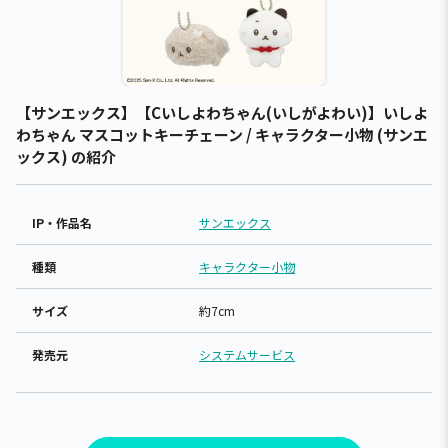
【サンエックス】【Cいしよわちゃん(いしがよわい)】いしよ
わちゃん マスコットキーチェーン / キャラクター小物 (サンエ
ックス) の紹介
IP・作品名
サンエックス
種類
キャラクター小物
サイズ
約7cm
発売元
システムサービス