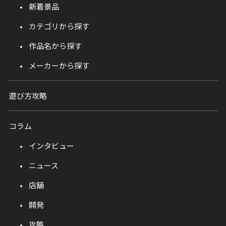
新着景品
カテゴリから探す
作品名から探す
メーカーから探す
遊び方攻略
コラム
インタビュー
ニュース
店舗
開発
攻略