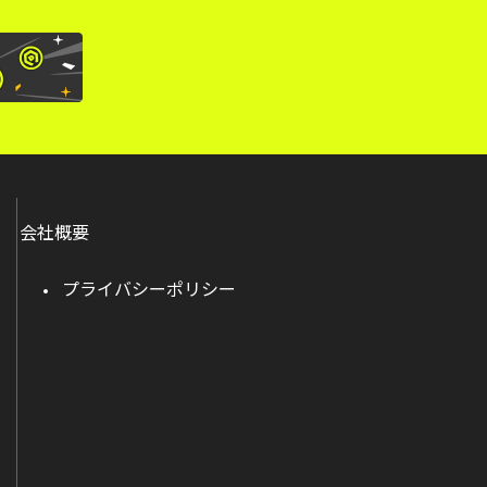
会社概要
プライバシーポリシー