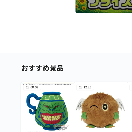
おすすめ景品
23.08.08
23.12.26