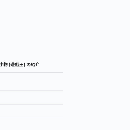
物 (遊戯王) の紹介