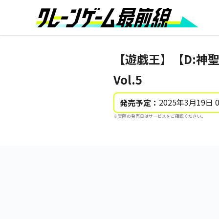
【遊戯王】【D:神
Vol.5
2025年3月19日 
発売予定：
※実際の発売日はサービスをご確認ください。