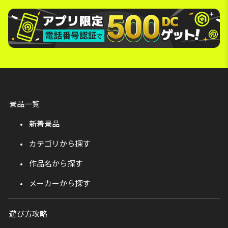
景品一覧
新着景品
カテゴリから探す
作品名から探す
メーカーから探す
遊び方攻略