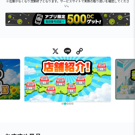
※在庫がなくなり次第終了となります。サービスサイトで実際の取り扱いを確認してくださ
い。
X
Line
Copy Link