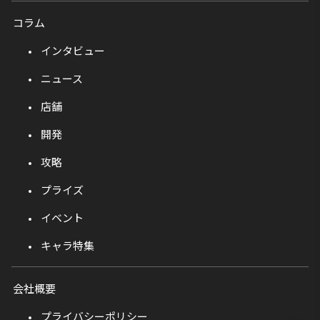
コラム
インタビュー
ニュース
店舗
開発
攻略
プライズ
イベント
キャラ特集
会社概要
プライバシーポリシー