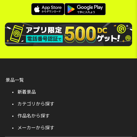
景品一覧
新着景品
カテゴリから探す
作品名から探す
メーカーから探す