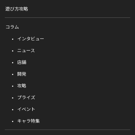
遊び方攻略
コラム
インタビュー
ニュース
店舗
開発
攻略
プライズ
イベント
キャラ特集