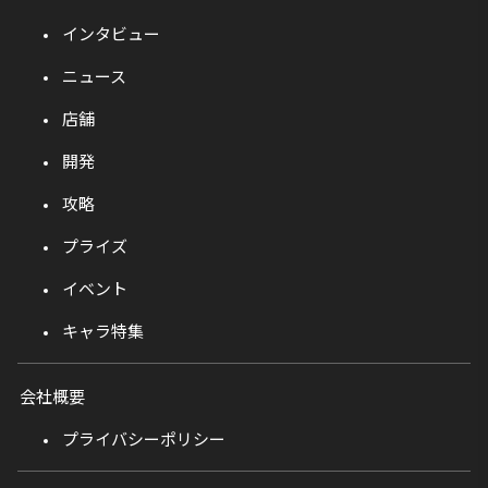
インタビュー
ニュース
店舗
開発
攻略
プライズ
イベント
キャラ特集
会社概要
プライバシーポリシー