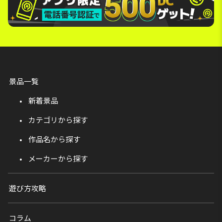
景品一覧
新着景品
カテゴリから探す
作品名から探す
メーカーから探す
遊び方攻略
コラム