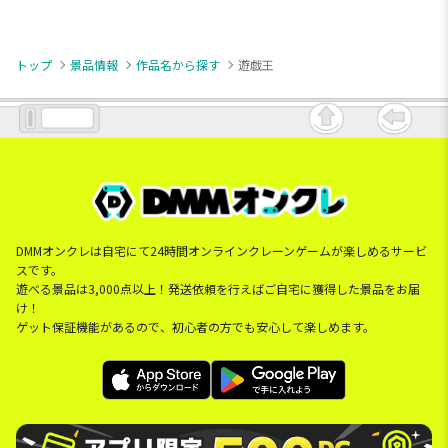
トップ
景品情報
作品名から探す
遊戯王
DMMオンクレは自宅にて24時間オンラインクレーンゲームが楽しめるサービ
スです。
遊べる景品は3,000点以上！発送依頼を行えばご自宅に獲得した景品をお届
け！
ゲット保証機能があるので、初心者の方でも安心して楽しめます。