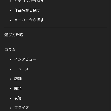
カテゴリから探す
作品名から探す
メーカーから探す
遊び方攻略
コラム
インタビュー
ニュース
店舗
開発
攻略
プライズ