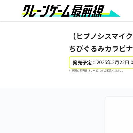
【ヒプノシスマイク】【D
ちびぐるみカラビナ付
2025年2月22日 
発売予定：
※実際の発売日はサービスをご確認ください。