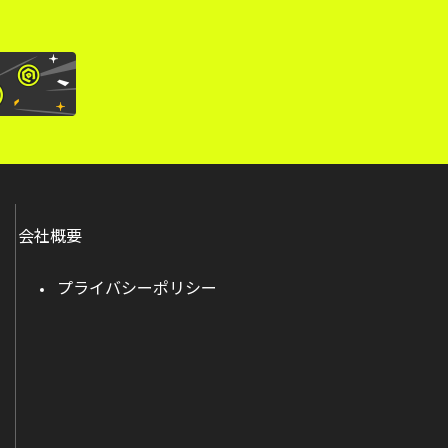
会社概要
プライバシーポリシー