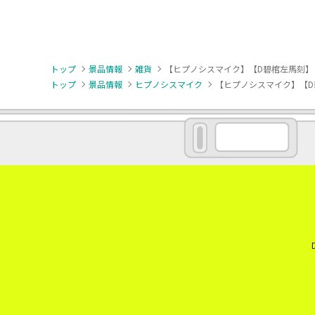
トップ
景品情報
雑貨
【ヒプノシスマイク】【D碧棺左馬刻】ヒプノシス
トップ
景品情報
ヒプノシスマイク
【ヒプノシスマイク】【D碧棺左