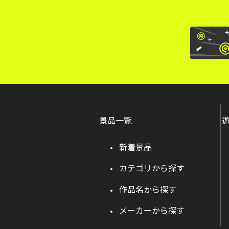
景品一覧
新着景品
カテゴリから探す
作品名から探す
メーカーから探す