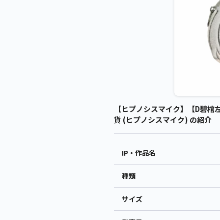
【ヒプノシスマイク】【D碧棺左馬刻】
貨 (ヒプノシスマイク) の紹介
IP・作品名
種類
サイズ