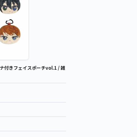
ナ付きフェイスポーチvol.1 / 雑