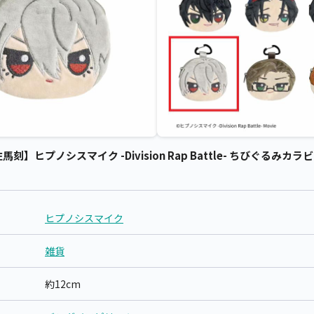
ヒプノシスマイク -Division Rap Battle- ちびぐるみカラビ
ヒプノシスマイク
雑貨
約12cm