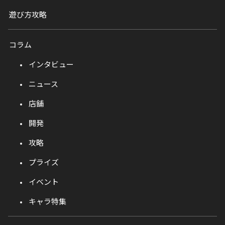
遊び方攻略
コラム
インタビュー
ニュース
店舗
開発
攻略
プライズ
イベント
キャラ特集