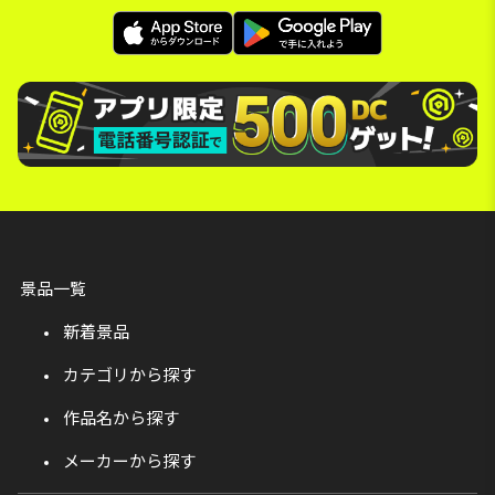
景品一覧
新着景品
カテゴリから探す
作品名から探す
メーカーから探す