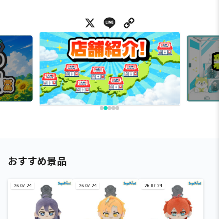
X
Line
Copy Link
おすすめ景品
26.07.24
26.07.24
26.07.24