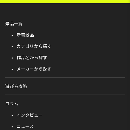
景品一覧
新着景品
カテゴリから探す
作品名から探す
メーカーから探す
遊び方攻略
コラム
インタビュー
ニュース