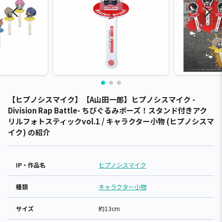
【ヒプノシスマイク】【A山田一郎】ヒプノシスマイク -
Division Rap Battle- ちびぐるみポーズ！スタンド付きアク
リルフォトスティックvol.1 / キャラクター小物 (ヒプノシスマ
イク) の紹介
IP・作品名
ヒプノシスマイク
種類
キャラクター小物
サイズ
約13cm