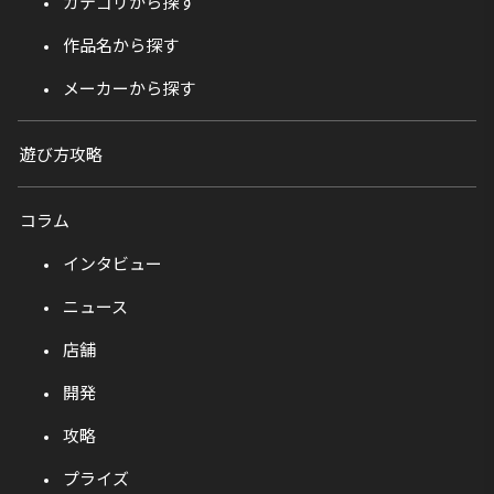
カテゴリから探す
作品名から探す
メーカーから探す
遊び方攻略
コラム
インタビュー
ニュース
店舗
開発
攻略
プライズ