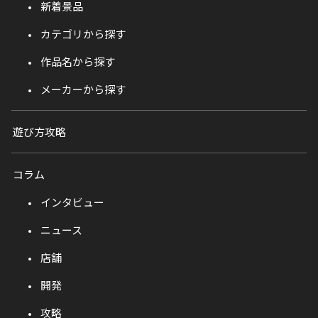
新着景品
カテゴリから探す
作品名から探す
メーカーから探す
遊び方攻略
コラム
インタビュー
ニュース
店舗
開発
攻略