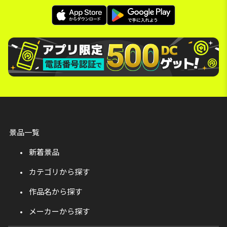
景品一覧
新着景品
カテゴリから探す
作品名から探す
メーカーから探す