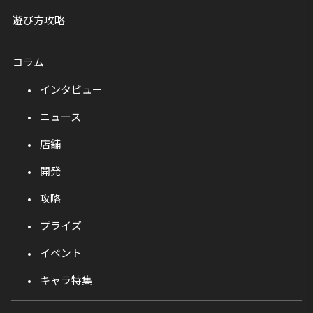
遊び方攻略
コラム
インタビュー
ニュース
店舗
開発
攻略
プライズ
イベント
キャラ特集