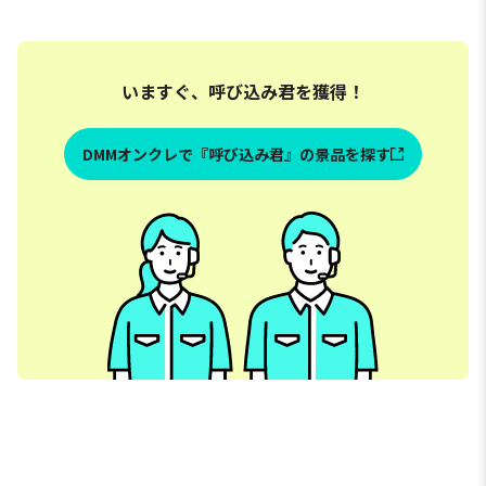
いますぐ、呼び込み君を獲得！
DMMオンクレで『呼び込み君』の景品を探す