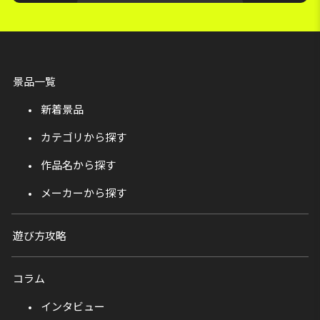
景品一覧
新着景品
カテゴリから探す
作品名から探す
メーカーから探す
遊び方攻略
コラム
インタビュー