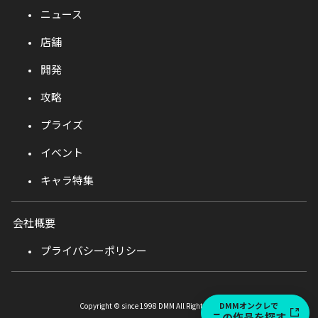
ニュース
店舗
開発
攻略
プライズ
イベント
キャラ特集
会社概要
プライバシーポリシー
DMMオンクレで
Copyright © since 1998 DMM All Rights Reserved.
この作品を探す