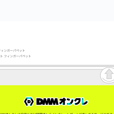
フィンガーパペット
テト フィンガーパペット