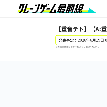
【重音テト】【A:
2026年6月19日 
発売予定：
※実際の発売日はサービスをご確認ください。