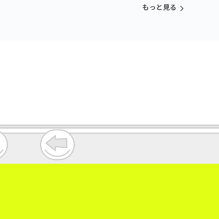
もっと見る