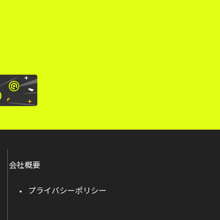
。
会社概要
プライバシーポリシー