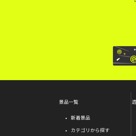
景品一覧
新着景品
カテゴリから探す