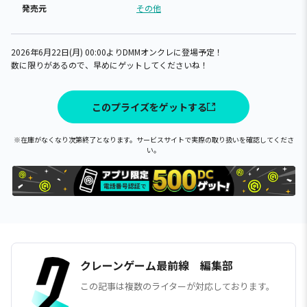
発売元
その他
2026年6月22日(月) 00:00よりDMMオンクレに登場予定！
数に限りがあるので、早めにゲットしてくださいね！
このプライズをゲットする
※在庫がなくなり次第終了となります。サービスサイトで実際の取り扱いを確認してくださ
い。
クレーンゲーム最前線 編集部
この記事は複数のライターが対応しております。