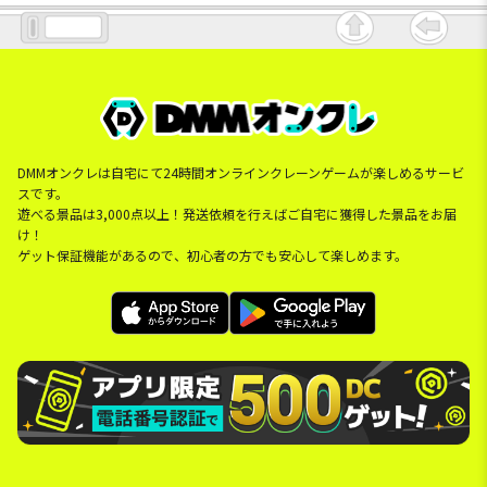
DMMオンクレは自宅にて24時間オンラインクレーンゲームが楽しめるサービ
スです。
遊べる景品は3,000点以上！発送依頼を行えばご自宅に獲得した景品をお届
け！
ゲット保証機能があるので、初心者の方でも安心して楽しめます。