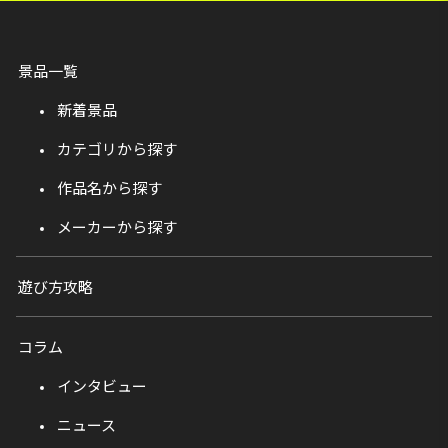
景品一覧
新着景品
カテゴリから探す
作品名から探す
メーカーから探す
遊び方攻略
コラム
インタビュー
ニュース