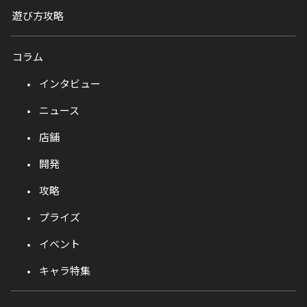
遊び方攻略
コラム
インタビュー
ニュース
店舗
開発
攻略
プライズ
イベント
キャラ特集