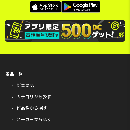
景品一覧
新着景品
カテゴリから探す
作品名から探す
メーカーから探す