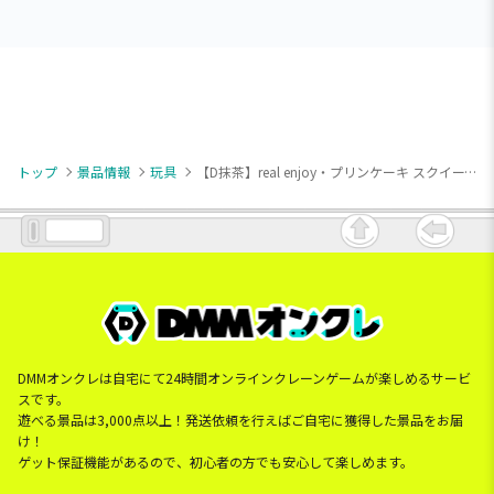
トップ
景品情報
玩具
【D抹茶】real enjoy・プリンケーキ スクイーズ
DMMオンクレは自宅にて24時間オンラインクレーンゲームが楽しめるサービ
スです。
遊べる景品は3,000点以上！発送依頼を行えばご自宅に獲得した景品をお届
け！
ゲット保証機能があるので、初心者の方でも安心して楽しめます。