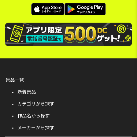
景品一覧
新着景品
カテゴリから探す
作品名から探す
メーカーから探す