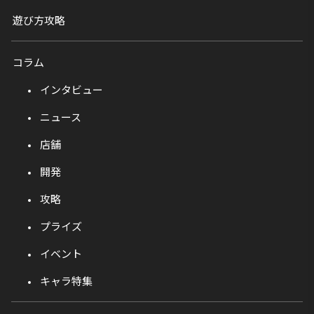
遊び方攻略
コラム
インタビュー
ニュース
店舗
開発
攻略
プライズ
イベント
キャラ特集