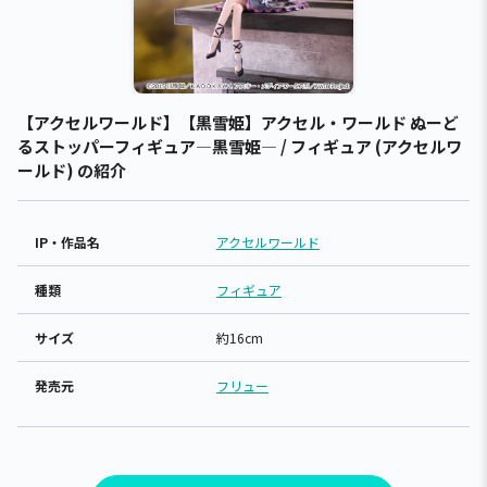
【アクセルワールド】【黒雪姫】アクセル・ワールド ぬーど
るストッパーフィギュア―黒雪姫― / フィギュア (アクセルワ
ールド) の紹介
IP・作品名
アクセルワールド
種類
フィギュア
サイズ
約16cm
発売元
フリュー