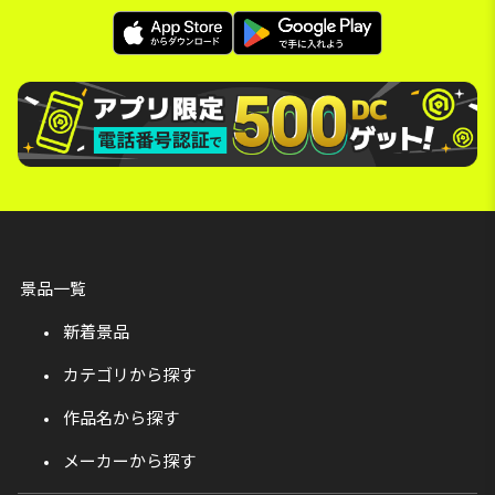
景品一覧
新着景品
カテゴリから探す
作品名から探す
メーカーから探す