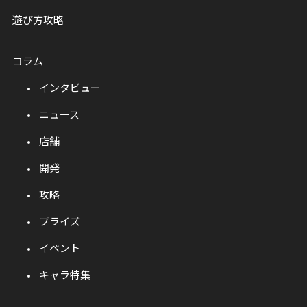
遊び方攻略
コラム
インタビュー
ニュース
店舗
開発
攻略
プライズ
イベント
キャラ特集