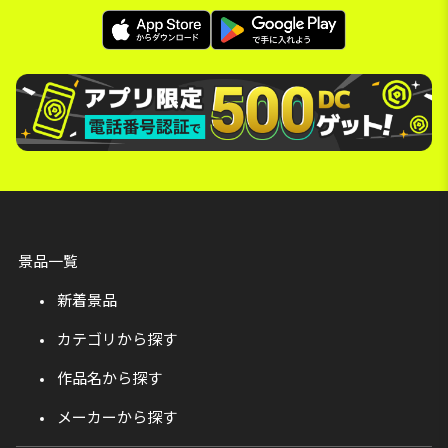
景品一覧
新着景品
カテゴリから探す
作品名から探す
メーカーから探す