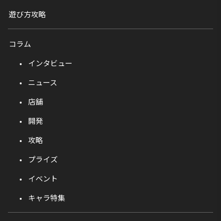
遊び方攻略
コラム
インタビュー
ニュース
店舗
開発
攻略
プライズ
イベント
キャラ特集