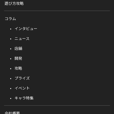
遊び方攻略
コラム
インタビュー
ニュース
店舗
開発
攻略
プライズ
イベント
キャラ特集
会社概要