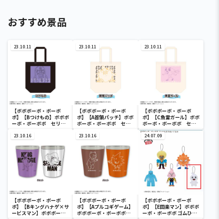
おすすめ景品
23.10.11
23.10.11
23.10.11
【ボボボーボ・ボーボ
【ボボボーボ・ボーボ
【ボボボーボ・ボーボ
ボ】【Bつけもの】ボボボ
ボ】【A首領パッチ】ボボ
ボ】【C魚雷ガール】ボボ
ーボ・ボーボボ セリフ
ボーボ・ボーボボ セリ
ボーボ・ボーボボ セリ
トートバッグ
フトートバッグ
フトートバッグ
23.10.16
23.10.16
24.07.09
【ボボボーボ・ボーボ
【ボボボーボ・ボーボ
【ボボボーボ・ボーボ
ボ】【Bキングハナゲ×サ
ボ】【Aプルコギゲーム】
ボ】【E田楽マン】ボボボ
ービスマン】ボボボー
ボボボーボ・ボーボボ
ーボ・ボーボボ ゴムひも