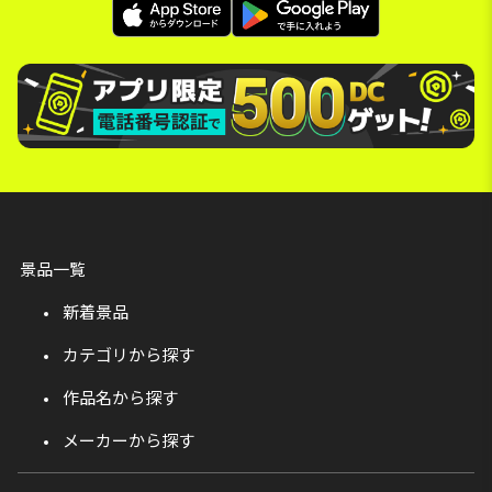
景品一覧
新着景品
カテゴリから探す
作品名から探す
メーカーから探す