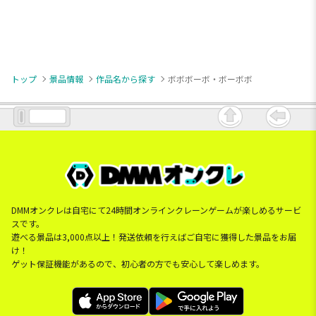
トップ
景品情報
作品名から探す
ボボボーボ・ボーボボ
DMMオンクレは自宅にて24時間オンラインクレーンゲームが楽しめるサービ
スです。
遊べる景品は3,000点以上！発送依頼を行えばご自宅に獲得した景品をお届
け！
ゲット保証機能があるので、初心者の方でも安心して楽しめます。