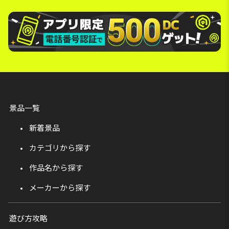
景品一覧
新着景品
カテゴリから探す
作品名から探す
メーカーから探す
遊び方攻略