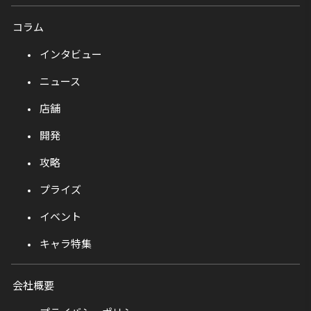
コラム
インタビュー
ニュース
店舗
開発
攻略
プライズ
イベント
キャラ特集
会社概要