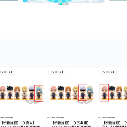
22.03.23
22.03.23
22.03.23
【呪術廻戦】【F真人】
【呪術廻戦】【E五条悟】
【呪術廻戦】【
cookie decolle 呪術廻戦
cookie decolle 呪術廻戦
送】【A虎杖悠仁】