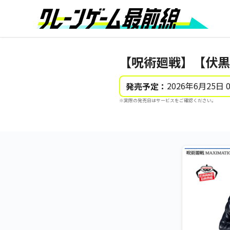
【呪術廻戦】【伏黒恵】呪
2026年6月25日 
発売予定：
※実際の発売日はサービスをご確認ください。