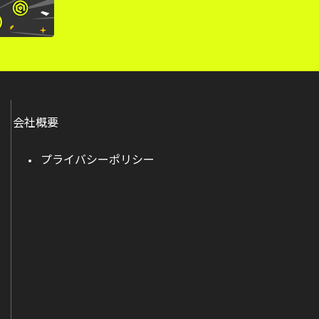
会社概要
プライバシーポリシー