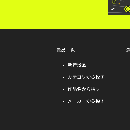
景品一覧
新着景品
カテゴリから探す
作品名から探す
メーカーから探す