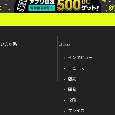
遊び方攻略
コラム
インタビュー
ニュース
店舗
開発
攻略
プライズ