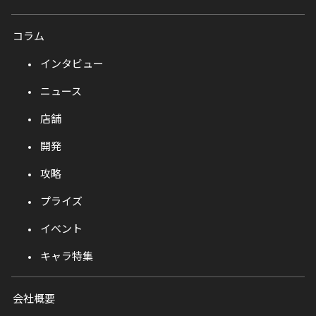
コラム
インタビュー
ニュース
店舗
開発
攻略
プライズ
イベント
キャラ特集
会社概要