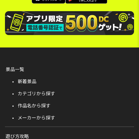
景品一覧
新着景品
カテゴリから探す
作品名から探す
メーカーから探す
遊び方攻略