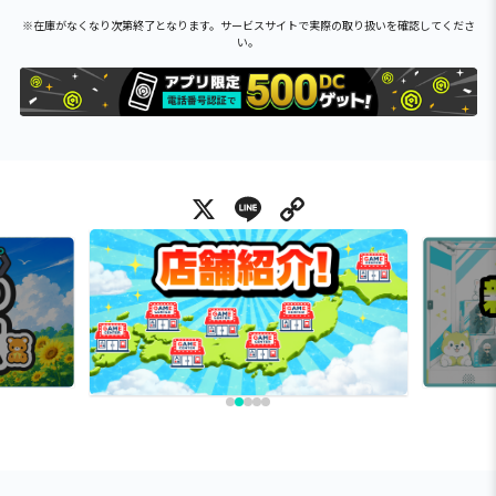
※在庫がなくなり次第終了となります。サービスサイトで実際の取り扱いを確認してくださ
い。
X
Line
Copy Link