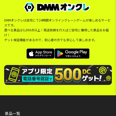
DMMオンクレは自宅にて24時間オンラインクレーンゲームが楽しめるサービ
スです。
遊べる景品は3,000点以上！発送依頼を行えばご自宅に獲得した景品をお届
け！
ゲット保証機能があるので、初心者の方でも安心して楽しめます。
景品一覧