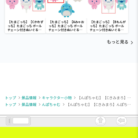
【たまごっち】【Cかわず
【たまごっち】【Aみゃお
【たまごっち】【Bもんが
っち】たまごっち ボール
っち】たまごっち ボール
っち】たまごっち ボール
チェーン付きぬいぐるみ
チェーン付きぬいぐるみ
チェーン付きぬいぐるみ
～Tamagotchi
～Tamagotchi
～Tamagotchi
Paradise～vol.3
Paradise～vol.2-R
Paradise～vol.3
もっと見る
トップ
景品情報
キャラクター小物
【んぽちゃむ】【Cきみまろ】んぽちゃむ 洗濯失敗ピチTマスコット
トップ
景品情報
んぽちゃむ
【んぽちゃむ】【Cきみまろ】んぽちゃむ 洗濯失敗ピチTマスコット