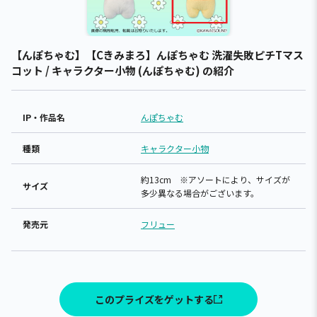
【んぽちゃむ】【Cきみまろ】んぽちゃむ 洗濯失敗ピチTマス
コット / キャラクター小物 (んぽちゃむ) の紹介
IP・作品名
んぽちゃむ
種類
キャラクター小物
約13cm ※アソートにより、サイズが
サイズ
多少異なる場合がございます。
発売元
フリュー
このプライズをゲットする