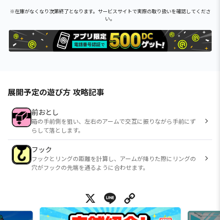
※在庫がなくなり次第終了となります。サービスサイトで実際の取り扱いを確認してくださ
い。
展開予定の遊び方 攻略記事
前おとし
箱の手前側を狙い、左右のアームで交互に振りながら手前にず
らして落とします。
フック
フックとリングの距離を計算し、アームが降りた際にリングの
穴がフックの先端を通るように合わせます。
X
Line
Copy Link