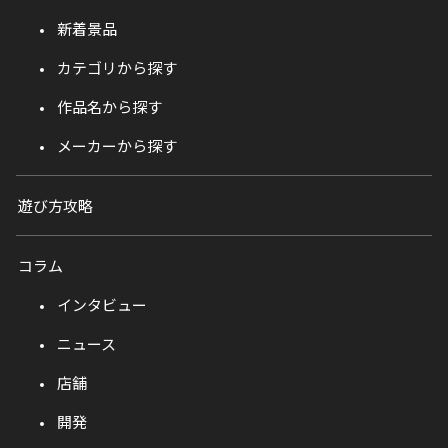
新着景品
カテゴリから探す
作品名から探す
メーカーから探す
遊び方攻略
コラム
インタビュー
ニュース
店舗
開発