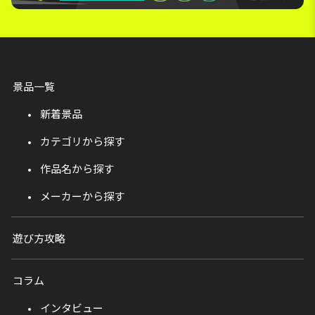
景品一覧
新着景品
カテゴリから探す
作品名から探す
メーカーから探す
遊び方攻略
コラム
インタビュー