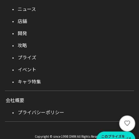
ニュース
店舗
開発
攻略
プライズ
イベント
キャラ特集
会社概要
プライバシーポリシー
い
い
ね
このプライズを
Copyright © since 1998 DMM All Rights Reserved.