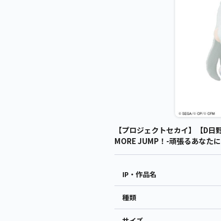
【プロジェクトセカイ】【D日野森
MORE JUMP！-頑張るあなたに
IP・作品名
種類
サイズ