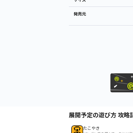
発売元
展開予定の遊び方 攻略
たこやき