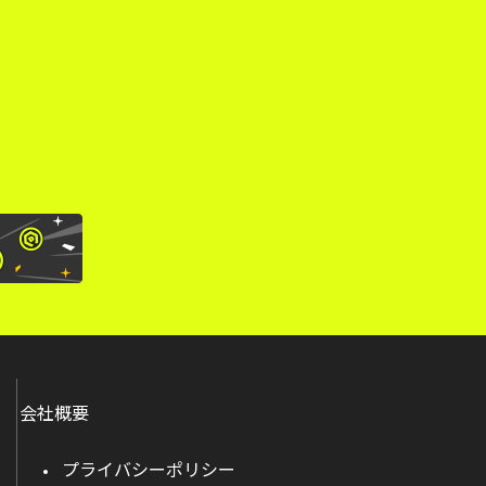
。
会社概要
プライバシーポリシー