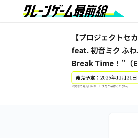
【プロジェクトセカ
feat. 初音ミク 
Break Time！”（
2025年11月21日
発売予定：
※実際の発売日はサービスをご確認ください。