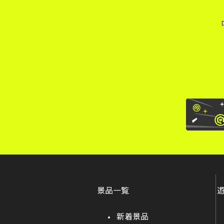
景品一覧
新着景品