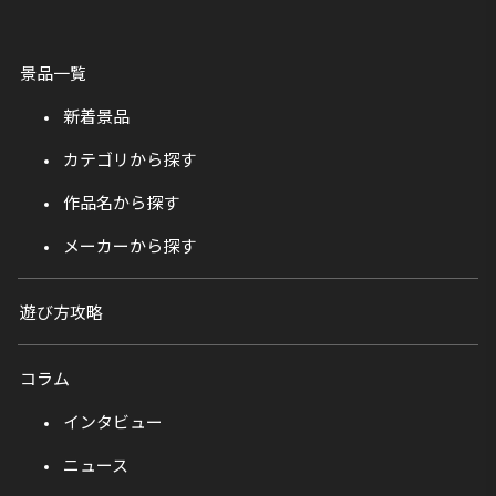
景品一覧
新着景品
カテゴリから探す
作品名から探す
メーカーから探す
遊び方攻略
コラム
インタビュー
ニュース