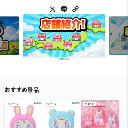
X
Line
Copy Link
おすすめ景品
26.07.17
26.07.17
26.07.31