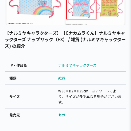
【ナルミヤキャラクターズ】【Cナカムラくん】ナルミヤキャ
ラクターズ ナップサック（EX） / 雑貨 (ナルミヤキャラクター
ズ) の紹介
IP・作品名
ナルミヤキャラクターズ
種類
雑貨
W30×D2×H35cm ※アソートによ
サイズ
り、サイズが多少異なる場合がございま
す。
発売元
セガ