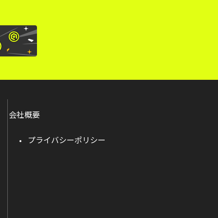
会社概要
プライバシーポリシー