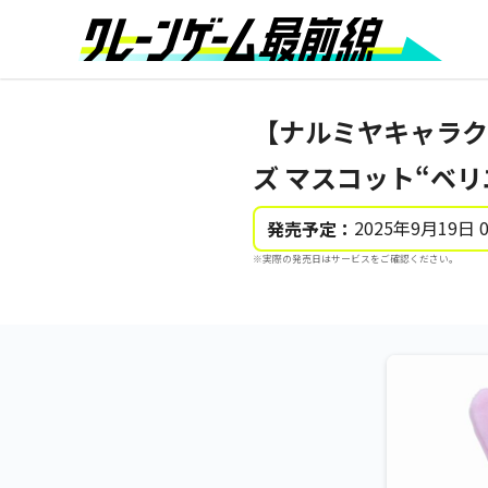
【ナルミヤキャラク
ズ マスコット“ベリエ
2025年9月19日 
発売予定：
※実際の発売日はサービスをご確認ください。