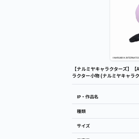
【ナルミヤキャラクターズ】【Aピ
ラクター小物 (ナルミヤキャラク
IP・作品名
種類
サイズ