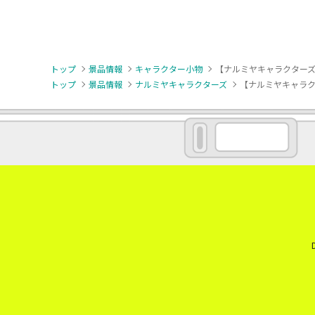
トップ
景品情報
キャラクター小物
【ナルミヤキャラクターズ】
トップ
景品情報
ナルミヤキャラクターズ
【ナルミヤキャラクタ