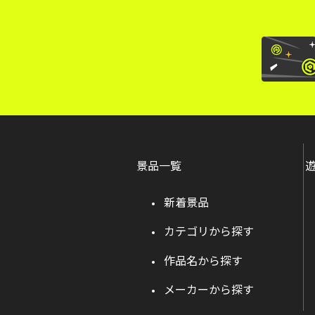
景品一覧
新着景品
カテゴリから探す
作品名から探す
メーカーから探す