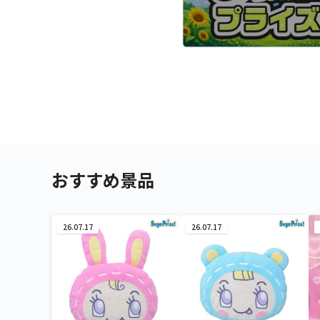
おすすめ景品
26.07.17
26.07.17