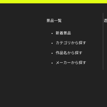
景品一覧
新着景品
カテゴリから探す
作品名から探す
メーカーから探す