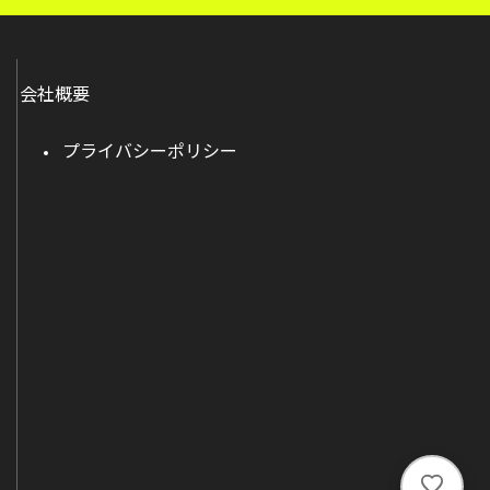
会社概要
プライバシーポリシー