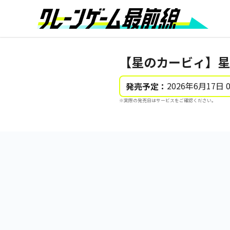
【星のカービィ】星
2026年6月17日 
発売予定：
※実際の発売日はサービスをご確認ください。