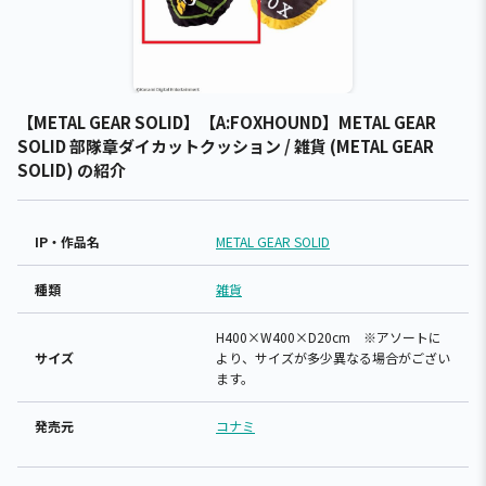
【METAL GEAR SOLID】【A:FOXHOUND】METAL GEAR
SOLID 部隊章ダイカットクッション / 雑貨 (METAL GEAR
SOLID) の紹介
IP・作品名
METAL GEAR SOLID
種類
雑貨
H400×W400×D20cm ※アソートに
サイズ
より、サイズが多少異なる場合がござい
ます。
発売元
コナミ