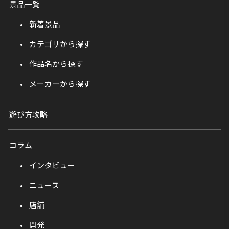
景品一覧
新着景品
カテゴリから探す
作品名から探す
メーカーから探す
遊び方攻略
コラム
インタビュー
ニュース
店舗
開発