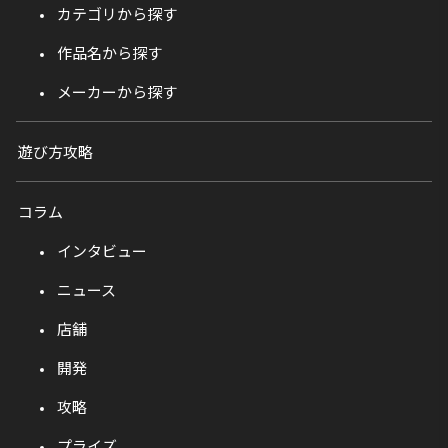
カテゴリから探す
作品名から探す
メーカーから探す
遊び方攻略
コラム
インタビュー
ニュース
店舗
開発
攻略
プライズ