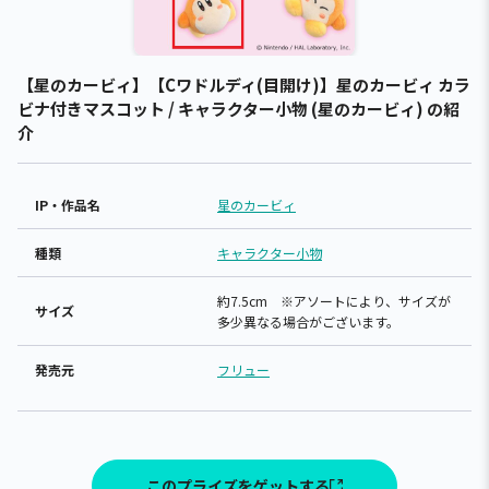
【星のカービィ】【Cワドルディ(目開け)】星のカービィ カラ
ビナ付きマスコット / キャラクター小物 (星のカービィ) の紹
介
IP・作品名
星のカービィ
種類
キャラクター小物
約7.5cm ※アソートにより、サイズが
サイズ
多少異なる場合がございます。
発売元
フリュー
このプライズをゲットする