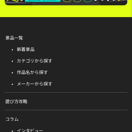
景品一覧
新着景品
カテゴリから探す
作品名から探す
メーカーから探す
遊び方攻略
コラム
インタビュー