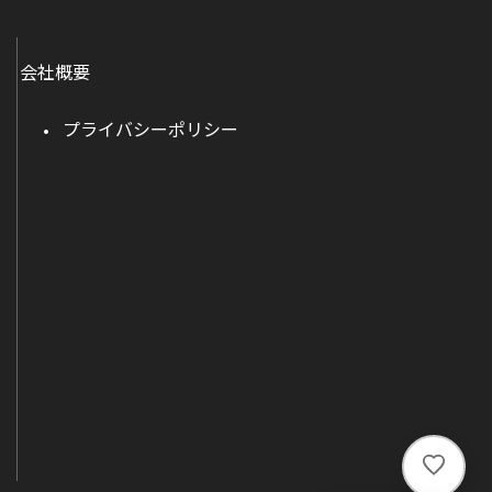
会社概要
プライバシーポリシー
い
い