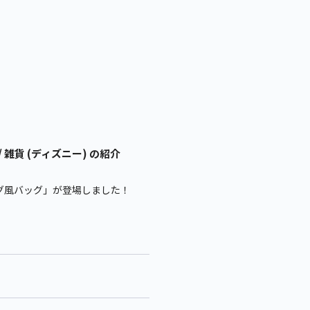
雑貨 (ディズニー) の紹介
グ風バッグ」が登場しました！