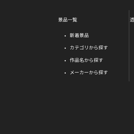
景品一覧
新着景品
カテゴリから探す
作品名から探す
メーカーから探す