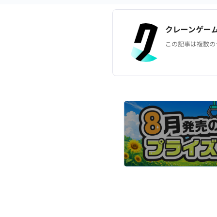
クレーンゲー
この記事は複数の