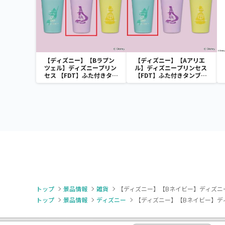
【ディズニー】【Bラプン
【ディズニー】【Aアリエ
ツェル】ディズニープリン
ル】ディズニープリンセス
セス 【FDT】ふた付きタン
【FDT】ふた付きタンブラ
ブラー
ー
トップ
景品情報
雑貨
【ディズニー】【Bネイビー】ディズニー
トップ
景品情報
ディズニー
【ディズニー】【Bネイビー】ディ