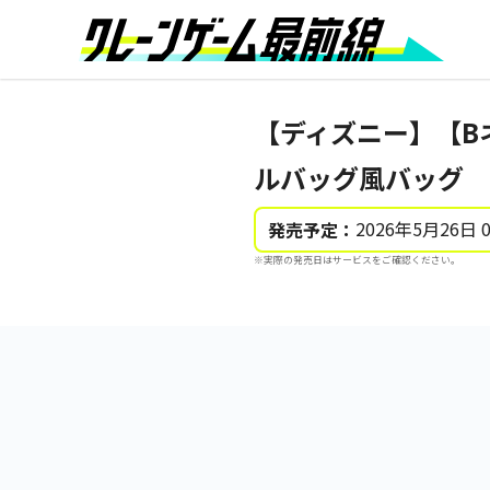
【ディズニー】【Bネ
ルバッグ風バッグ
2026年5月26日 
発売予定：
※実際の発売日はサービスをご確認ください。