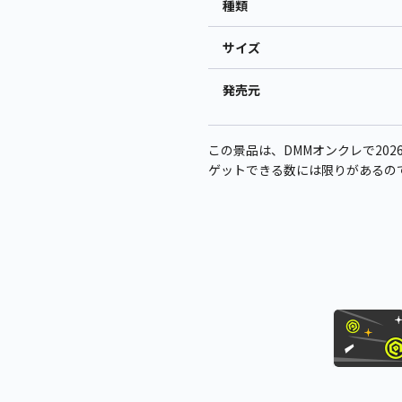
種類
サイズ
発売元
この景品は、DMMオンクレで2026
ゲットできる数には限りがあるの