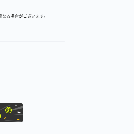
少異なる場合がございます。