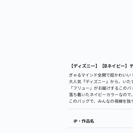
【ディズニー】【Bネイビー】ディ
ぎゃるマインド全開で超かわいい
大人気『ディズニー』から、いた
「フリュー」がお届けするこのバッグ
落ち着いたネイビーカラーなので
このバッグで、みんなの視線を独
IP・作品名