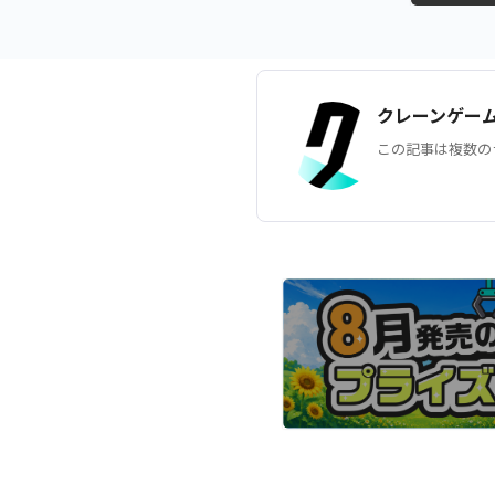
クレーンゲー
この記事は複数の