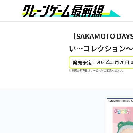
【SAKAMOTO D
い…コレクション～v
2026年5月26日 
発売予定：
※実際の発売日はサービスをご確認ください。