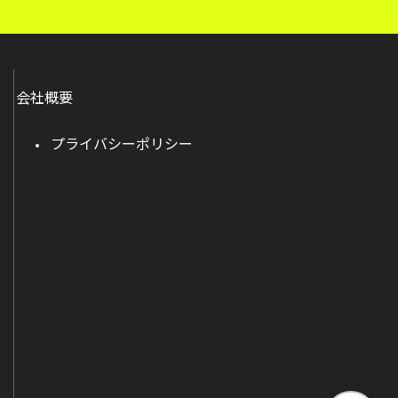
会社概要
プライバシーポリシー