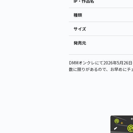
IP・作品名
種類
サイズ
発売元
DMMオンクレにて2026年5月26
数に限りがあるので、お早めにチ