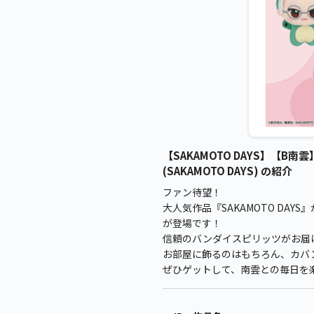
【SAKAMOTO DAYS】【B南
(SAKAMOTO DAYS) の紹介
ファン待望！
大人気作品『SAKAMOTO DA
が登場です！
信頼のバンダイスピリッツがお届
お部屋に飾るのはもちろん、カバ
ぜひゲットして、南雲との毎日を