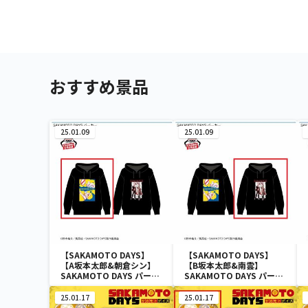
おすすめ景品
25.01.09
25.01.09
【SAKAMOTO DAYS】
【SAKAMOTO DAYS】
【A坂本太郎&朝倉シン】
【B坂本太郎&南雲】
SAKAMOTO DAYS パーカ
SAKAMOTO DAYS パーカ
ー
ー
25.01.17
25.01.17