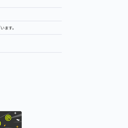
ざいます。