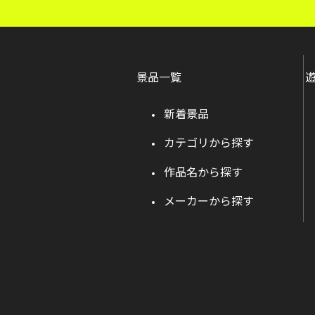
景品一覧
新着景品
カテゴリから探す
作品名から探す
メーカーから探す