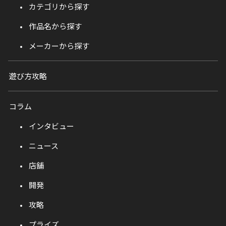
カテゴリから探す
作品名から探す
メーカーから探す
遊び方攻略
コラム
インタビュー
ニュース
店舗
開発
攻略
プライズ