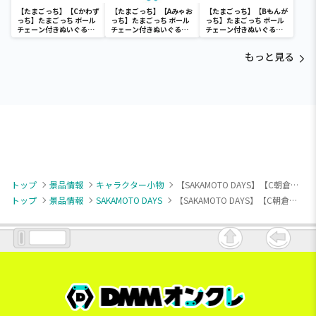
【たまごっち】【Cかわず
【たまごっち】【Aみゃお
【たまごっち】【Bもんが
っち】たまごっち ボール
っち】たまごっち ボール
っち】たまごっち ボール
チェーン付きぬいぐるみ
チェーン付きぬいぐるみ
チェーン付きぬいぐるみ
～Tamagotchi
～Tamagotchi
～Tamagotchi
Paradise～vol.3
Paradise～vol.2-R
Paradise～vol.3
もっと見る
トップ
景品情報
キャラクター小物
【SAKAMOTO DAYS】【C朝倉シン】SAKAMOTO DAYS アクリルキーチェーン
トップ
景品情報
SAKAMOTO DAYS
【SAKAMOTO DAYS】【C朝倉シン】SAKAMOTO DAYS アクリルキーチェーン