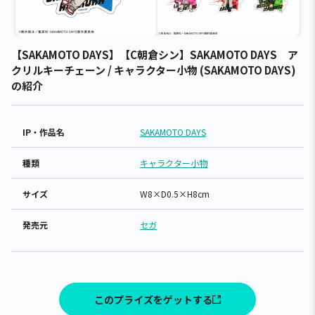
【SAKAMOTO DAYS】【C朝倉シン】SAKAMOTO DAYS ア
クリルキーチェーン / キャラクター小物 (SAKAMOTO DAYS)
の紹介
IP・作品名
SAKAMOTO DAYS
種類
キャラクター小物
サイズ
W8×D0.5×H8cm
発売元
セガ
このプライズをゲットする