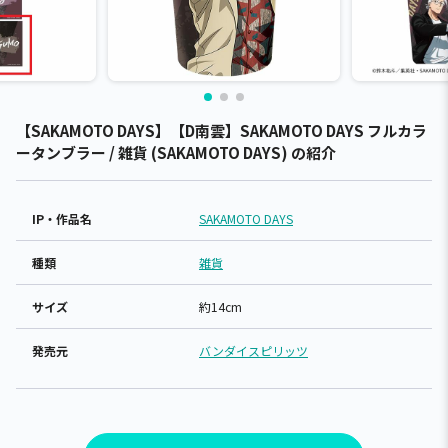
【SAKAMOTO DAYS】【D南雲】SAKAMOTO DAYS フルカラ
ータンブラー / 雑貨 (SAKAMOTO DAYS) の紹介
IP・作品名
SAKAMOTO DAYS
種類
雑貨
サイズ
約14cm
発売元
バンダイスピリッツ