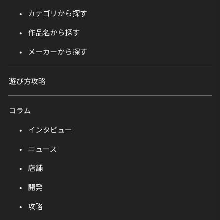
カテゴリから探す
作品名から探す
メーカーから探す
遊び方攻略
コラム
インタビュー
ニュース
店舗
開発
攻略