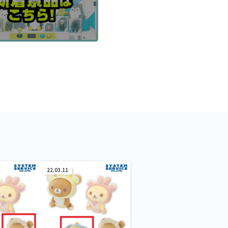
22.03.11