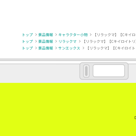
トップ
景品情報
キャラクター小物
【リラックマ】【Cキイロ
トップ
景品情報
リラックマ
【リラックマ】【Cキイロイトリ
トップ
景品情報
サンエックス
【リラックマ】【Cキイロイト