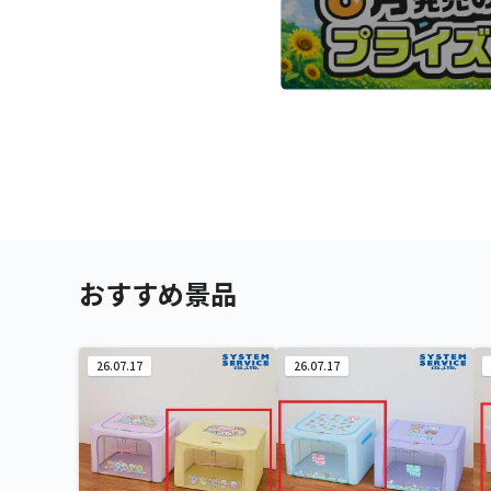
おすすめ景品
26.07.17
26.07.17