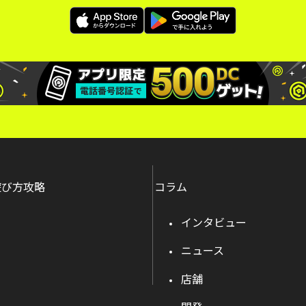
遊び方攻略
コラム
インタビュー
ニュース
店舗