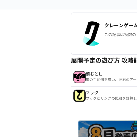
クレーンゲー
この記事は複数の
展開予定の遊び方 攻略
前おとし
箱の手前側を狙い、左右のアー
フック
フックとリングの距離を計算し