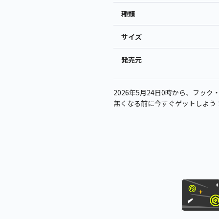
種類
サイズ
発売元
2026年5月24日0時から、フッ
無くなる前に今すぐゲットしよう