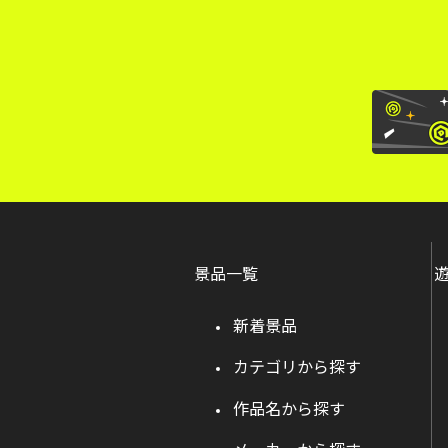
景品一覧
新着景品
カテゴリから探す
作品名から探す