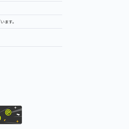
ざいます。