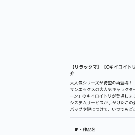
【リラックマ】【Cキイロイトリ
介
大人気シリーズが待望の再登場！
サンエックスの大人気キャラクタ
ーン」のキイロイトリが登場しま
システムサービスが手がけたこの景
バッグや鍵につけて、いつでもど
IP・作品名