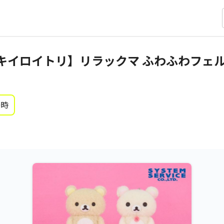
キイロイトリ】リラックマ ふわふわフェ
0時