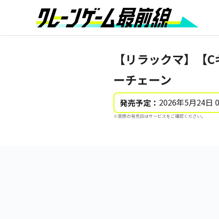
【リラックマ】【C
ーチェーン
2026年5月24日 
発売予定：
※実際の発売日はサービスをご確認ください。