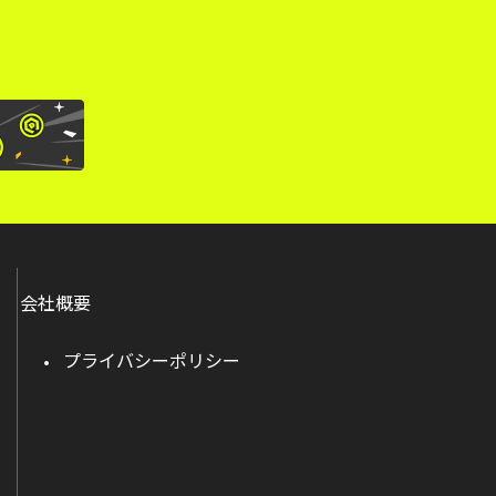
会社概要
プライバシーポリシー