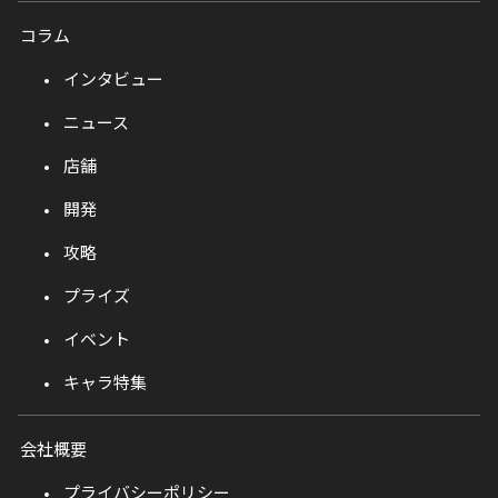
コラム
インタビュー
ニュース
店舗
開発
攻略
プライズ
イベント
キャラ特集
会社概要
プライバシーポリシー