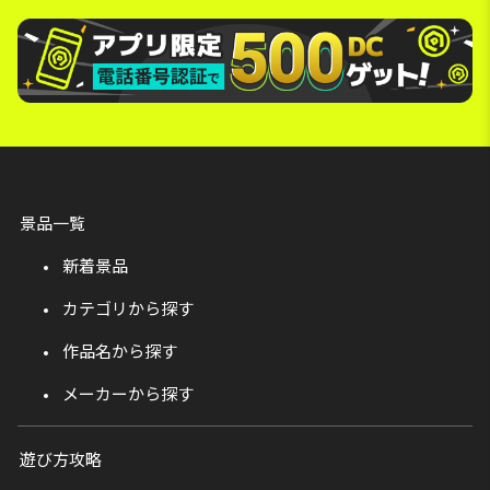
景品一覧
新着景品
カテゴリから探す
作品名から探す
メーカーから探す
遊び方攻略