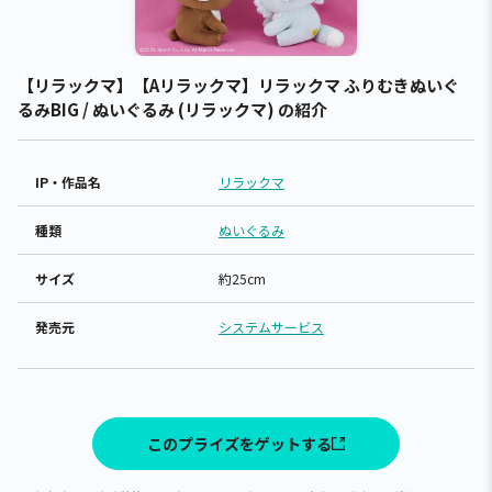
【リラックマ】【Aリラックマ】リラックマ ふりむきぬいぐ
るみBIG / ぬいぐるみ (リラックマ) の紹介
IP・作品名
リラックマ
種類
ぬいぐるみ
サイズ
約25cm
発売元
システムサービス
このプライズをゲットする