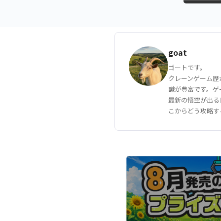
goat
ゴートです。
クレーンゲーム歴
識が豊富です。ゲ
最新の悟空が出る
こからどう攻略す