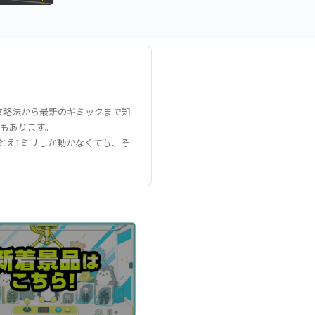
攻略法から最新のギミックまで知
もあります。
とえ1ミリしか動かなくても、そ