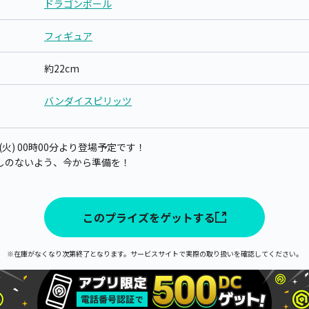
ドラゴンボール
フィギュア
約22cm
バンダイスピリッツ
(火) 00時00分より登場予定です！
しのないよう、今から準備を！
このプライズをゲットする
※在庫がなくなり次第終了となります。サービスサイトで実際の取り扱いを確認してください。