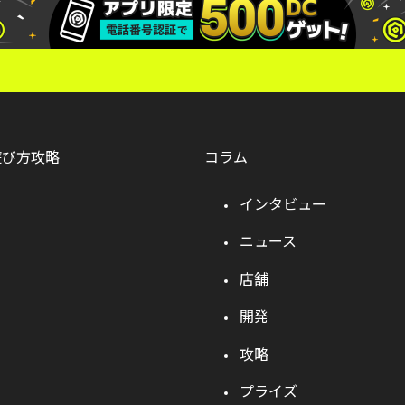
遊び方攻略
コラム
インタビュー
ニュース
店舗
開発
攻略
プライズ