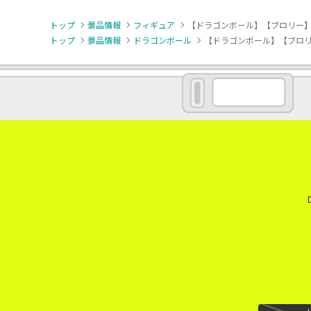
トップ
景品情報
フィギュア
【ドラゴンボール】【ブロリー】ドラゴ
トップ
景品情報
ドラゴンボール
【ドラゴンボール】【ブロリー】