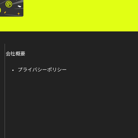
会社概要
プライバシーポリシー