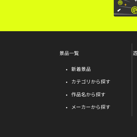
景品一覧
新着景品
カテゴリから探す
作品名から探す
メーカーから探す