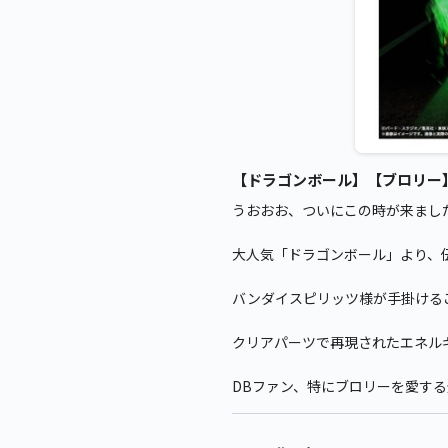
【ドラゴンボール】【ブロリー】ドラ
うおおお、ついにこの時が来まし
大人気「ドラゴンボール」より、
バンダイスピリッツ様が手掛ける
クリアパーツで再現されたエネル
DBファン、特にブロリーを愛す