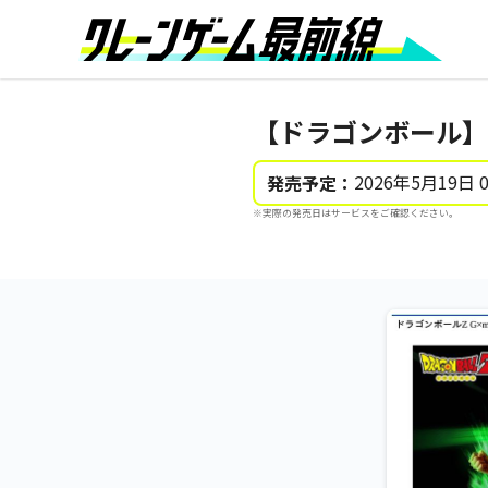
【ドラゴンボール】【ブ
2026年5月19日 
発売予定：
※実際の発売日はサービスをご確認ください。