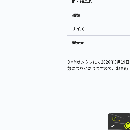
IP・作品名
種類
サイズ
発売元
DMMオンクレにて2026年5月19日
数に限りがありますので、お見逃