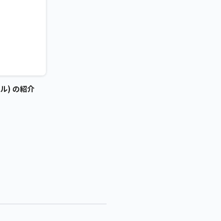
ル) の紹介