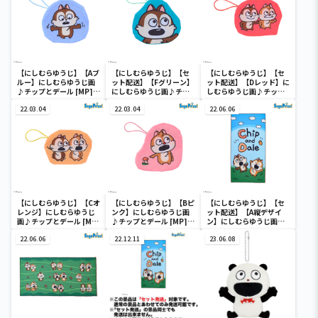
【にしむらゆうじ】【Aブ
【にしむらゆうじ】【セ
【にしむらゆうじ】【セ
ルー】にしむらゆうじ画
ット配送】【Fグリーン】
ット配送】【Dレッド】に
♪チップとデール [MP]ダ
にしむらゆうじ画♪チッ
しむらゆうじ画♪チップ
イカットポーチ付エコバ
プとデール [MP]ダイカッ
とデール [MP]ダイカット
ッグ
22.03.04
トポーチ付エコバッグ
22.03.04
ポーチ付エコバッグ
22.06.06
【にしむらゆうじ】【Cオ
【にしむらゆうじ】【Bピ
【にしむらゆうじ】【セ
レンジ】にしむらゆうじ
ンク】にしむらゆうじ画
ット配送】【A縦デザイ
画♪チップとデール [MP]
♪チップとデール [MP]ダ
ン】にしむらゆうじ画♪
ダイカットポーチ付エコ
イカットポーチ付エコバ
チップとデール バスタオ
バッグ
22.06.06
ッグ
22.12.11
ル
23.06.08