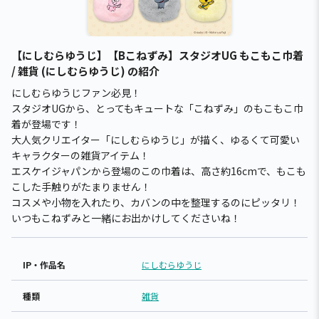
【にしむらゆうじ】【Bこねずみ】スタジオUG もこもこ巾着
/ 雑貨 (にしむらゆうじ) の紹介
にしむらゆうじファン必見！
スタジオUGから、とってもキュートな「こねずみ」のもこもこ巾
着が登場です！
大人気クリエイター「にしむらゆうじ」が描く、ゆるくて可愛い
キャラクターの雑貨アイテム！
エスケイジャパンから登場のこの巾着は、高さ約16cmで、もこも
こした手触りがたまりません！
コスメや小物を入れたり、カバンの中を整理するのにピッタリ！
いつもこねずみと一緒にお出かけしてくださいね！
IP・作品名
にしむらゆうじ
種類
雑貨