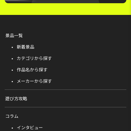
景品一覧
新着景品
カテゴリから探す
作品名から探す
メーカーから探す
遊び方攻略
コラム
インタビュー