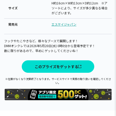
H約16cm×W約13cm×D約12cm ※ア
サイズ
ソートにより、サイズが多少異なる場合
がございます。
発売元
エスケイジャパン
フックやたこやきなど、様々なブースで展開します！
DMMオンクレでは2026年5月20日(水) 0時0分から登場予定です！
数に限りがあるので、早めにゲットしてくださいね！
このプライズをゲットする
※在庫がなくなり次第終了となります。サービスサイトで実際の取り扱いを確認してくださ
い。